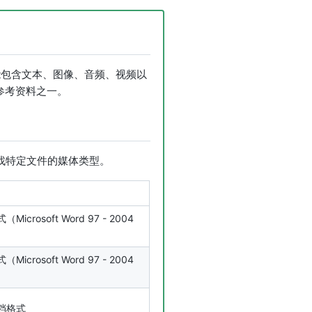
息能包含文本、图像、音频、视频以
备参考资料之一。
键来查找特定文件的媒体类型。
（Microsoft Word 97 - 2004
（Microsoft Word 97 - 2004
 文档格式