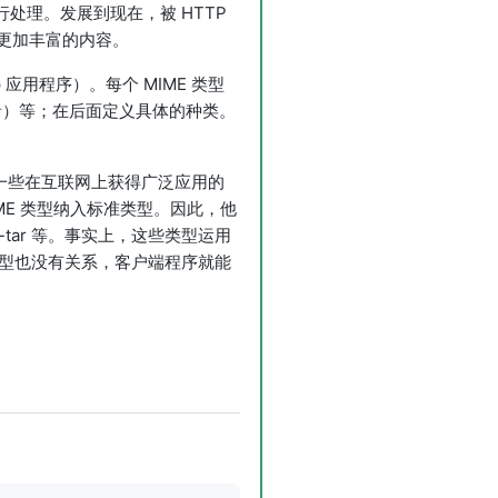
处理。发展到现在，被 HTTP
更加丰富的内容。
 应用程序）。每个 MIME 类型
（声音）等；在后面定义具体的种类。
只有一些在互联网上获得广泛应用的
IME 类型纳入标准类型。因此，他
x-tar 等。事实上，这些类型运用
类型也没有关系，客户端程序就能