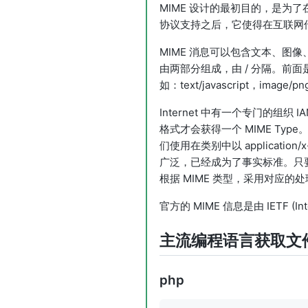
MIME 设计的最初目的，是为
协议支持之后，它使得在互联网
MIME 消息可以包含文本、图像、
由两部分组成，由 / 分隔。前面
如：text/javascript，imag
Internet 中有一个专门的
格式才会获得一个 MIME Ty
们使用在类别中以 applicati
广泛，已经成为了事实标准。只要
根据 MIME 类型，采用对应的
官方的 MIME 信息是由 IETF (Int
主流编程语言获取文件 
php