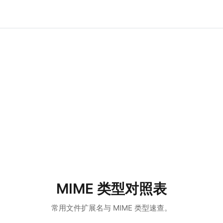
MIME 类型对照表
常用文件扩展名与 MIME 类型速查。