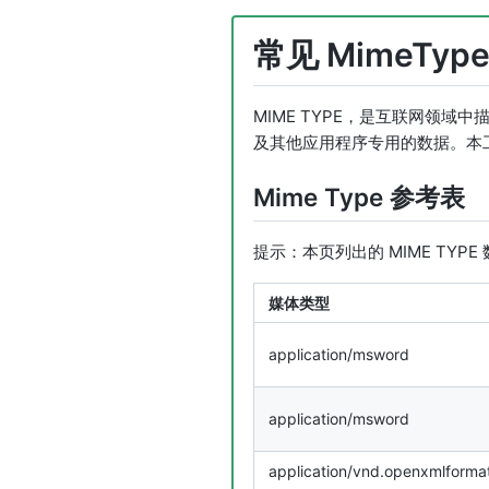
常见 MimeTyp
MIME TYPE，是互联网领
及其他应用程序专用的数据。本工
Mime Type 参考表
提示：本页列出的 MIME TYP
媒体类型
application/msword
application/msword
application/vnd.openxmlforma