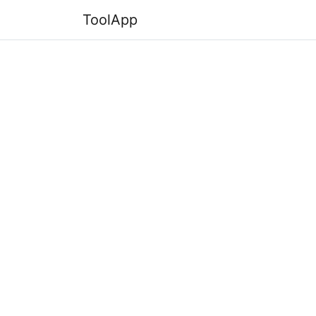
ToolApp