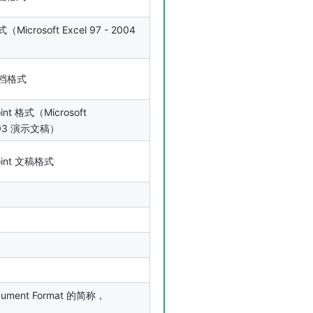
式（Microsoft Excel 97 - 2004
 文档格式
int 格式（Microsoft
 2003 演示文稿）
Point 文稿格式
ocument Format 的简称，