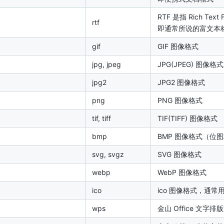
RTF 是指 Rich Text 
rtf
即通常所说的富文本
gif
GIF 图像格式
jpg, jpeg
JPG(JPEG) 图像格式
jpg2
JPG2 图像格式
png
PNG 图像格式
tif, tiff
TIF(TIFF) 图像格式
bmp
BMP 图像格式（位
svg, svgz
SVG 图像格式
webp
WebP 图像格式
ico
ico 图像格式，通常用
wps
金山 Office 文字