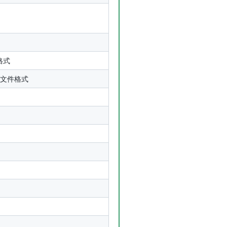
格式
执行文件格式