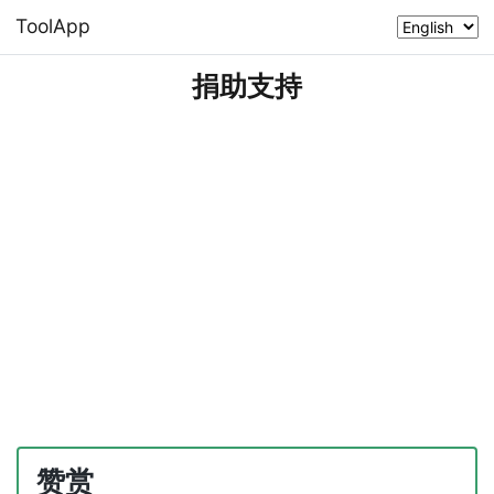
ToolApp
捐助支持
赞赏