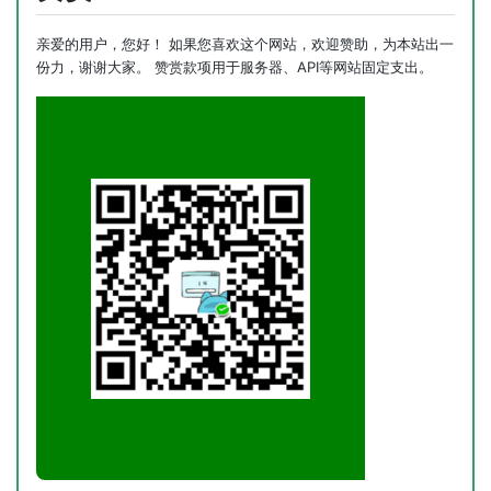
亲爱的用户，您好！ 如果您喜欢这个网站，欢迎赞助，为本站出一
份力，谢谢大家。 赞赏款项用于服务器、API等网站固定支出。