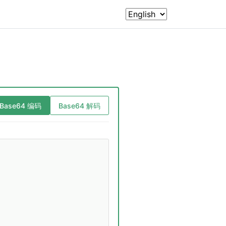
Base64 编码
Base64 解码