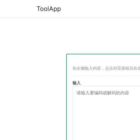
ToolApp
在左侧输入内容，点击对应按钮后在
输入