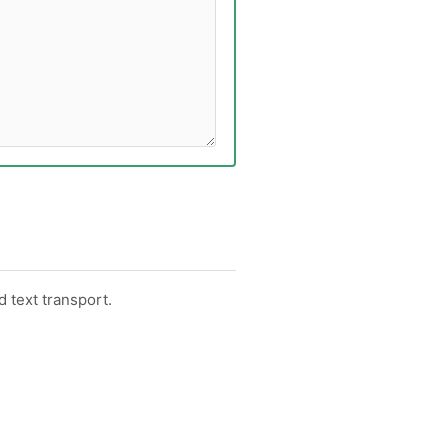
text transport.